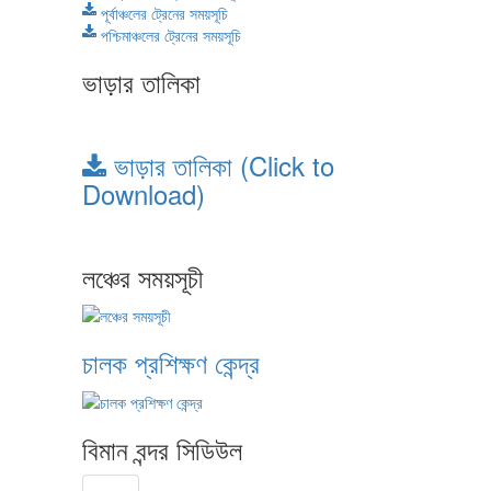
পূর্বাঞ্চলের ট্রেনের সময়সূচি
পশ্চিমাঞ্চলের ট্রেনের সময়সূচি
ভাড়ার তালিকা
ভাড়ার তালিকা (Click to
Download)
লঞ্চের সময়সূচী
চালক প্রশিক্ষণ কেন্দ্র
বিমান বন্দর সিডিউল