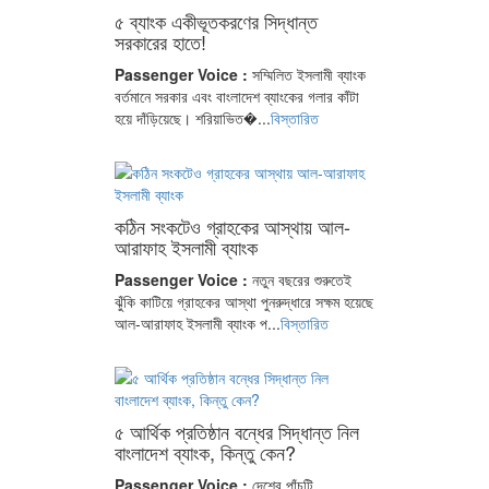
৫ ব্যাংক একীভূতকরণের সিদ্ধান্ত
সরকারের হাতে!
Passenger Voice :
সম্মিলিত ইসলামী ব্যাংক
বর্তমানে সরকার এবং বাংলাদেশ ব্যাংকের গলার কাঁটা
হয়ে দাঁড়িয়েছে। শরিয়াভিত�...
বিস্তারিত
কঠিন সংকটেও গ্রাহকের আস্থায় আল-
আরাফাহ ইসলামী ব্যাংক
Passenger Voice :
নতুন বছরের শুরুতেই
ঝুঁকি কাটিয়ে গ্রাহকের আস্থা পুনরুদ্ধারে সক্ষম হয়েছে
আল-আরাফাহ ইসলামী ব্যাংক প...
বিস্তারিত
৫ আর্থিক প্রতিষ্ঠান বন্ধের সিদ্ধান্ত নিল
বাংলাদেশ ব্যাংক, কিন্তু কেন?
Passenger Voice :
দেশের পাঁচটি