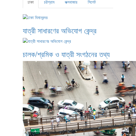
ঢাকা
চট্টগ্রাম
কক্সবাজার
সিলেট
যাত্রী সাধারণের অভিযোগ কেন্দ্র
চালক/শ্রমিক ও যাত্রী সংগঠনের তথ্য