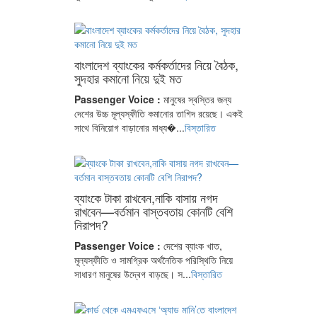
বাংলাদেশ ব্যাংকের কর্মকর্তাদের নিয়ে বৈঠক,
সুদহার কমানো নিয়ে দুই মত
Passenger Voice :
মানুষের স্বস্তির জন্য
দেশের উচ্চ মূল্যস্ফীতি কমানোর তাগিদ রয়েছে। একই
সাথে বিনিয়োগ বাড়ানোর মাধ্য�...
বিস্তারিত
ব্যাংকে টাকা রাখবেন,নাকি বাসায় নগদ
রাখবেন—বর্তমান বাস্তবতায় কোনটি বেশি
নিরাপদ?
Passenger Voice :
দেশের ব্যাংক খাত,
মূল্যস্ফীতি ও সামগ্রিক অর্থনৈতিক পরিস্থিতি নিয়ে
সাধারণ মানুষের উদ্বেগ বাড়ছে। স...
বিস্তারিত