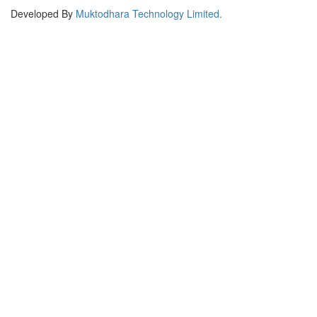
Developed By
Muktodhara Technology Limited
.