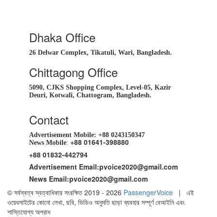
Dhaka Office
26 Delwar Complex, Tikatuli, Wari, Bangladesh.
Chittagong Office
5090, CJKS Shopping Complex, Level-05, Kazir
Deuri, Kotwali, Chattogram, Bangladesh.
Contact
Advertisement Mobile:
+88 0243150347
+88 01641-398880
News Mobile
:
+88 01832-442794
Advertisement Email:
pvoice2020@gmail.com
News Email:
pvoice2020@gmail.com
© সর্বস্বত্ব স্বত্বাধিকার সংরক্ষিত 2019 - 2026
PassengerVoice
| এই
ওয়েবসাইটের কোনো লেখা, ছবি, ভিডিও অনুমতি ছাড়া ব্যবহার সম্পূর্ণ বেআইনি এবং
শাস্তিযোগ্য অপরাধ