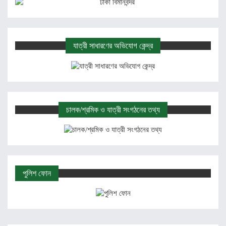
যাত্রী সাধারণের অভিযোগ কেন্দ্র
চালক/শ্রমিক ও যাত্রী সংগঠনের তথ্য
পুলিশ ফোন