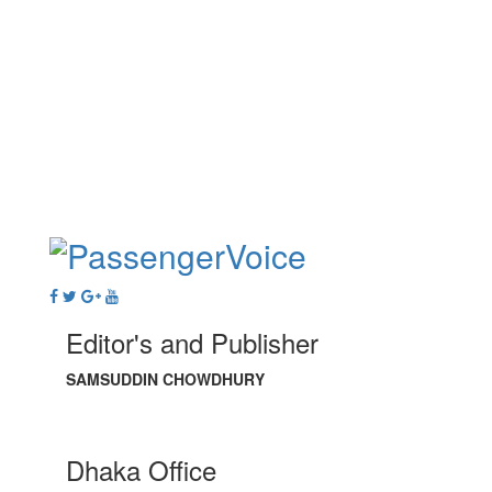
Editor's and Publisher
SAMSUDDIN CHOWDHURY
Dhaka Office