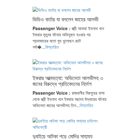
ভিডিও বার্তায় যা বললেন জাহের আলভী
Passenger Voice :
স্ত্রী আফরা ইভনাথ খান
ইকরার মৃত্যুর ঘটনায় অভিযুক্ত হওয়ার পর
প্রথমবারের মতো মুখ খুলেছেন ছোট
পর্দা�...
বিস্তারিত
ইকরার আত্মহত্যা: অভিনেতা আলভীসহ ৩
জনের বিরুদ্ধে প্রতিবেদনের নির্দেশ
Passenger Voice :
রাজধানীর মিরপুরের বাসা
থেকে স্ত্রী ইভনাথ খান ইকরার মরদেহ উদ্ধারের ঘটনায়
অভিনেতা জাহের আলভীসহ তিন...
বিস্তারিত
দুবাইয়ে আটকা পড়ে মোদির সাহায্য