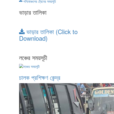
পশ্চিমাঞ্চলের ট্রেনের সময়সূচি
ভাড়ার তালিকা
ভাড়ার তালিকা (Click to
Download)
লঞ্চের সময়সূচী
চালক প্রশিক্ষণ কেন্দ্র