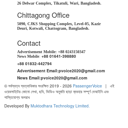
26 Delwar Complex, Tikatuli, Wari, Bangladesh.
Chittagong Office
5090, CJKS Shopping Complex, Level-05, Kazir
Deuri, Kotwali, Chattogram, Bangladesh.
Contact
Advertisement Mobile:
+88 0243150347
+88 01641-398880
News Mobile
:
+88 01832-442794
Advertisement Email:
pvoice2020@gmail.com
News Email:
pvoice2020@gmail.com
© সর্বস্বত্ব স্বত্বাধিকার সংরক্ষিত 2019 - 2026
PassengerVoice
| এই
ওয়েবসাইটের কোনো লেখা, ছবি, ভিডিও অনুমতি ছাড়া ব্যবহার সম্পূর্ণ বেআইনি এবং
শাস্তিযোগ্য অপরাধ
Developed By
Muktodhara Technology Limited
.