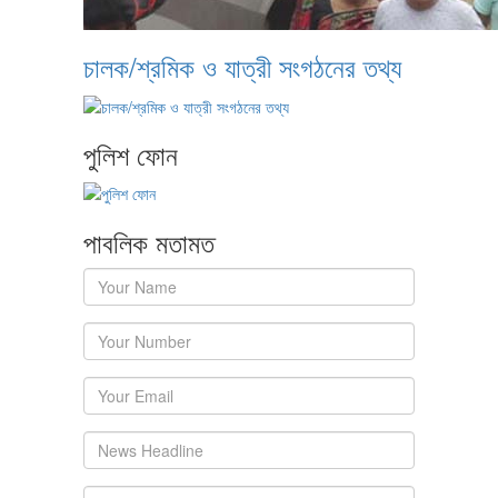
চালক/শ্রমিক ও যাত্রী সংগঠনের তথ্য
পুলিশ ফোন
পাবলিক মতামত