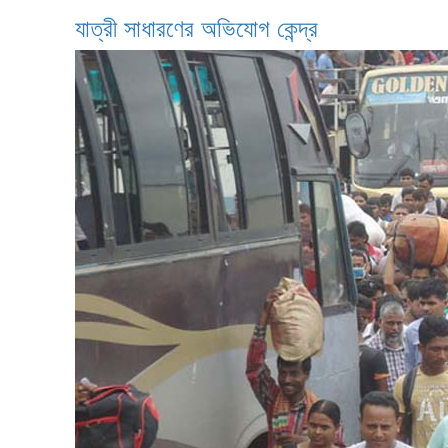
যাত্রী সাধারণের অভিযোগ কেন্দ্র