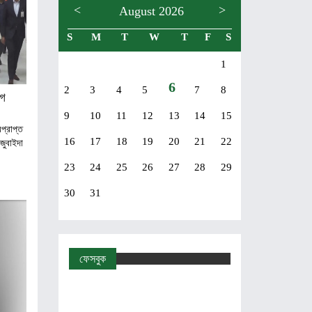
<
>
August 2026
S
M
T
W
T
F
S
1
6
2
3
4
5
7
8
াগ
9
10
11
12
13
14
15
্রাপ্ত
16
17
18
19
20
21
22
জুবাইদা
23
24
25
26
27
28
29
30
31
ফেসবুক