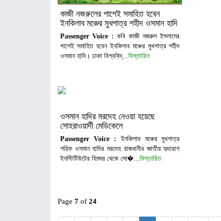
কাজী নজরুলের পাশেই সমাহিত হবেন
ইনকিলাব মঞ্চের মুখপাত্র শহীদ ওসমান হাদি
Passenger Voice :
কবি কাজী নজরুল ইসলামের
পাশেই সমাহিত হবেন ইনকিলাব মঞ্চের মুখপাত্র শহীদ
ওসমান হাদি। ঢাকা বিশ্ববিদ্...
বিস্তারিত
ওসমান হাদির মরদেহ নেওয়া হয়েছে
সোহরাওয়ার্দী মেডিকেলে
Passenger Voice :
ইনকিলাব মঞ্চের মুখপাত্র
শরিফ ওসমান হাদির মরদেহ রাজধানীর জাতীয় হৃদরোগ
ইনস্টিটিউটের হিমঘর থেকে সো�...
বিস্তারিত
Page
7
of
24