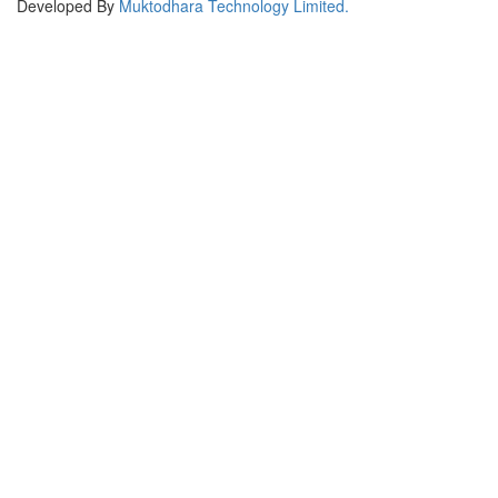
Developed By
Muktodhara Technology Limited
.