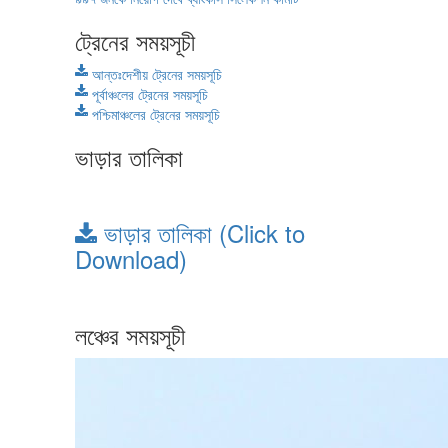
ট্রেনের সময়সূচী
আন্তঃদেশীয় ট্রেনের সময়সূচি
পূর্বাঞ্চলের ট্রেনের সময়সূচি
পশ্চিমাঞ্চলের ট্রেনের সময়সূচি
ভাড়ার তালিকা
ভাড়ার তালিকা (Click to
Download)
লঞ্চের সময়সূচী