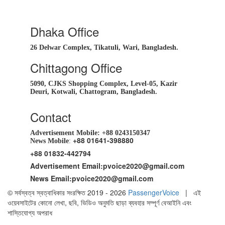
Dhaka Office
26 Delwar Complex, Tikatuli, Wari, Bangladesh.
Chittagong Office
5090, CJKS Shopping Complex, Level-05, Kazir
Deuri, Kotwali, Chattogram, Bangladesh.
Contact
Advertisement Mobile:
+88 0243150347
+88 01641-398880
News Mobile
:
+88 01832-442794
Advertisement Email:
pvoice2020@gmail.com
News Email:
pvoice2020@gmail.com
© সর্বস্বত্ব স্বত্বাধিকার সংরক্ষিত 2019 - 2026
PassengerVoice
| এই
ওয়েবসাইটের কোনো লেখা, ছবি, ভিডিও অনুমতি ছাড়া ব্যবহার সম্পূর্ণ বেআইনি এবং
শাস্তিযোগ্য অপরাধ