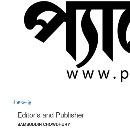
Editor's and Publisher
SAMSUDDIN CHOWDHURY