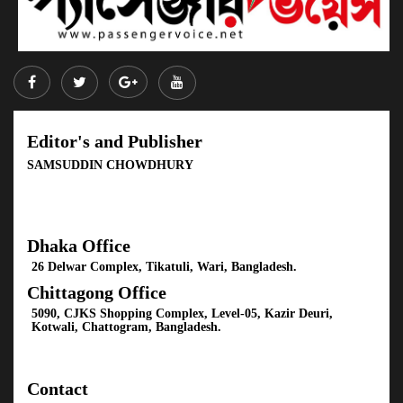
Editor's and Publisher
SAMSUDDIN CHOWDHURY
Dhaka Office
26 Delwar Complex, Tikatuli, Wari, Bangladesh.
Chittagong Office
5090, CJKS Shopping Complex, Level-05, Kazir Deuri,
Kotwali, Chattogram, Bangladesh.
Contact