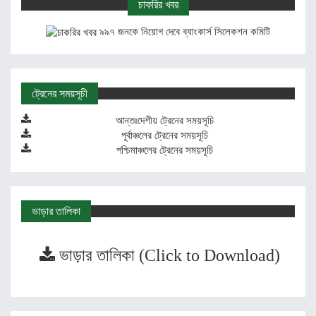
চাকরির খবর
৯৯৭ জনকে নিয়োগ দেবে ব্যাংকার্স সিলেকশন কমিটি
ট্রেনের সময়সূচী
আন্তঃদেশীয় ট্রেনের সময়সূচি
পূর্বাঞ্চলের ট্রেনের সময়সূচি
পশ্চিমাঞ্চলের ট্রেনের সময়সূচি
ভাড়ার তালিকা
ভাড়ার তালিকা (Click to Download)