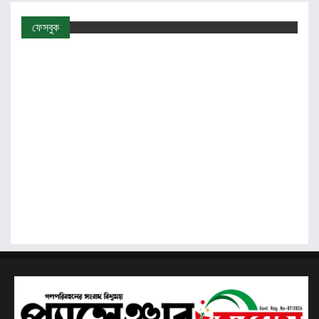
ফেসবুক