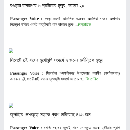
বগুড়ায় বাসচাপায় ৬ শ্রমিকের মৃত্যু, আহত ২০
Passenger Voice :
বগুড়া-নওগাঁ আঞ্চলিক সড়কের এরুলিয়া বাজার এলাকায়
নিয়ন্ত্রণ হারিয়ে একটি যাত্রীবাহী বাস বাজারে ঢুকে ...
বিস্তারিত
সিলেটে দুই বাসের মুখোমুখি সংঘর্ষে ৭ জনের মর্মান্তিক মৃত্যু
Passenger Voice :
সিলেটের ওসমানীনগর উপজেলার দয়ামীর (কাশিকাপন)
এলাকায় দুই যাত্রীবাহী বাসের মুখোমুখি সংঘর্ষে অন্তত ৭...
বিস্তারিত
জুলাইয়ে দেশজুড়ে সড়কে প্রাণ হারিয়েছে ৪১৬ জন
Passenger Voice :
চলতি বছরের জুলাই মাসে দেশজুড়ে সড়ক দুর্ঘটনায় প্রাণ