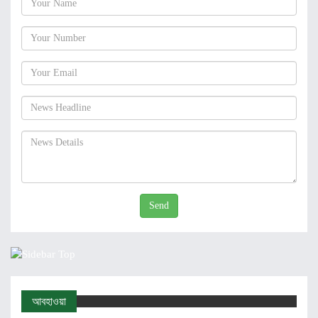
Send
আবহাওয়া