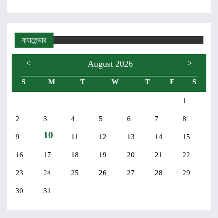
ক্যালেন্ডার
<
>
August 2026
S
M
T
W
T
F
S
1
2
3
4
5
6
7
8
10
9
11
12
13
14
15
16
17
18
19
20
21
22
23
24
25
26
27
28
29
30
31