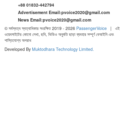
+88 01832-442794
Advertisement Email:
pvoice2020@gmail.com
News Email:
pvoice2020@gmail.com
© সর্বস্বত্ব স্বত্বাধিকার সংরক্ষিত 2019 - 2026
PassengerVoice
| এই
ওয়েবসাইটের কোনো লেখা, ছবি, ভিডিও অনুমতি ছাড়া ব্যবহার সম্পূর্ণ বেআইনি এবং
শাস্তিযোগ্য অপরাধ
Developed By
Muktodhara Technology Limited
.