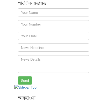
পাবলিক মতামত
Send
আবহাওয়া