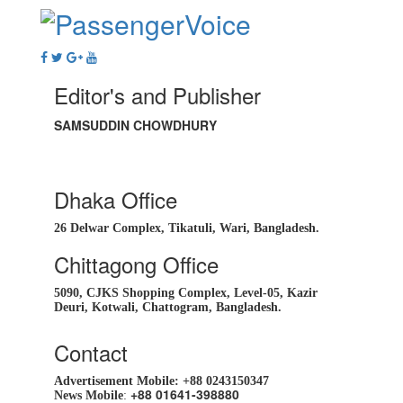
Editor's and Publisher
SAMSUDDIN CHOWDHURY
Dhaka Office
26 Delwar Complex, Tikatuli, Wari, Bangladesh.
Chittagong Office
5090, CJKS Shopping Complex, Level-05, Kazir
Deuri, Kotwali, Chattogram, Bangladesh.
Contact
Advertisement Mobile:
+88 0243150347
+88 01641-398880
News Mobile
: