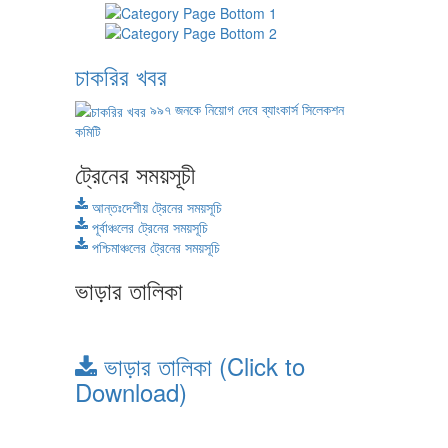
চাকরির খবর
৯৯৭ জনকে নিয়োগ দেবে ব্যাংকার্স সিলেকশন
কমিটি
ট্রেনের সময়সূচী
আন্তঃদেশীয় ট্রেনের সময়সূচি
পূর্বাঞ্চলের ট্রেনের সময়সূচি
পশ্চিমাঞ্চলের ট্রেনের সময়সূচি
ভাড়ার তালিকা
ভাড়ার তালিকা (Click to
Download)