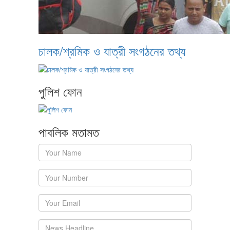
চালক/শ্রমিক ও যাত্রী সংগঠনের তথ্য
পুলিশ ফোন
পাবলিক মতামত