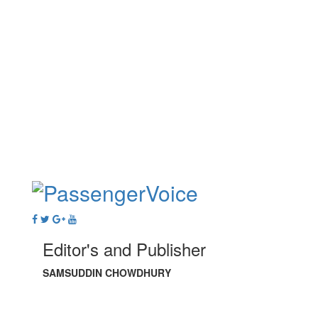
Editor's and Publisher
SAMSUDDIN CHOWDHURY