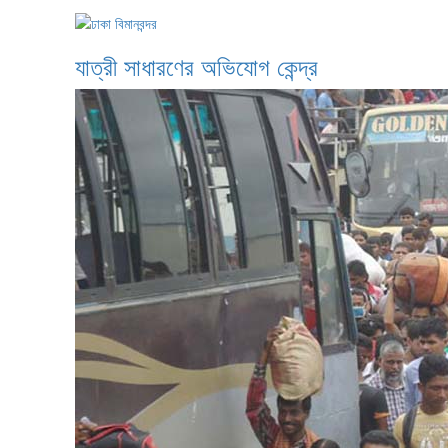
যাত্রী সাধারণের অভিযোগ কেন্দ্র