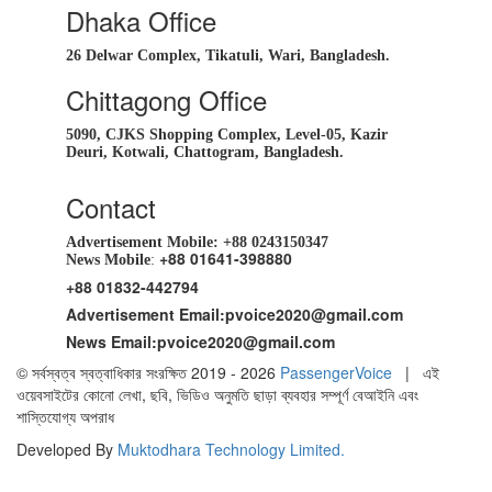
Dhaka Office
26 Delwar Complex, Tikatuli, Wari, Bangladesh.
Chittagong Office
5090, CJKS Shopping Complex, Level-05, Kazir
Deuri, Kotwali, Chattogram, Bangladesh.
Contact
Advertisement Mobile:
+88 0243150347
+88 01641-398880
News Mobile
:
+88 01832-442794
Advertisement Email:
pvoice2020@gmail.com
News Email:
pvoice2020@gmail.com
© সর্বস্বত্ব স্বত্বাধিকার সংরক্ষিত 2019 - 2026
PassengerVoice
| এই
ওয়েবসাইটের কোনো লেখা, ছবি, ভিডিও অনুমতি ছাড়া ব্যবহার সম্পূর্ণ বেআইনি এবং
শাস্তিযোগ্য অপরাধ
Developed By
Muktodhara Technology Limited
.