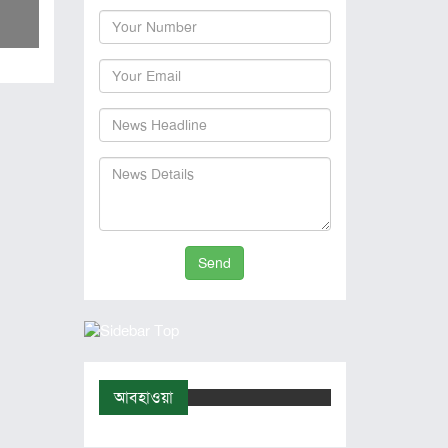
Send
আবহাওয়া