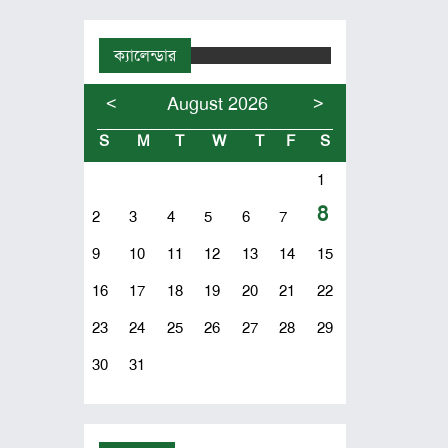
ক্যালেন্ডার
<
>
August 2026
S
M
T
W
T
F
S
1
8
2
3
4
5
6
7
9
10
11
12
13
14
15
16
17
18
19
20
21
22
23
24
25
26
27
28
29
30
31