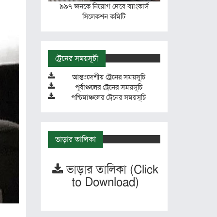
৯৯৭ জনকে নিয়োগ দেবে ব্যাংকার্স
সিলেকশন কমিটি
ট্রেনের সময়সূচী
আন্তঃদেশীয় ট্রেনের সময়সূচি
পূর্বাঞ্চলের ট্রেনের সময়সূচি
পশ্চিমাঞ্চলের ট্রেনের সময়সূচি
ভাড়ার তালিকা
ভাড়ার তালিকা (Click
to Download)