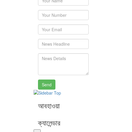
Send
আবহাওয়া
ক্যালেন্ডার