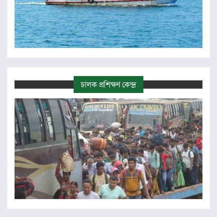
চালক প্রশিক্ষণ কেন্দ্র