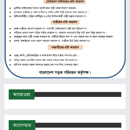
আবহাওয়া
ক্যালেন্ডার