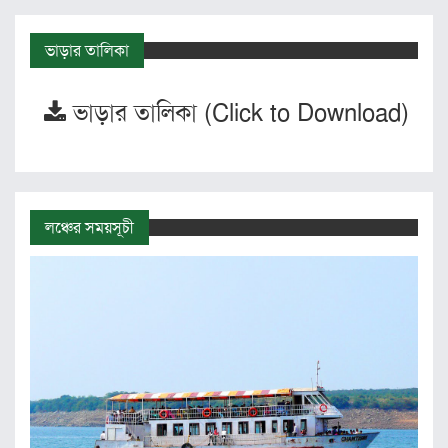
ভাড়ার তালিকা
ভাড়ার তালিকা (Click to Download)
লঞ্চের সময়সূচী