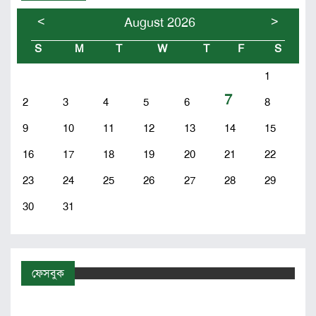
<
>
August 2026
S
M
T
W
T
F
S
1
7
2
3
4
5
6
8
9
10
11
12
13
14
15
16
17
18
19
20
21
22
23
24
25
26
27
28
29
30
31
ফেসবুক