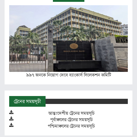
৯৯৭ জনকে নিয়োগ দেবে ব্যাংকার্স সিলেকশন কমিটি
ট্রেনের সময়সূচী
আন্তঃদেশীয় ট্রেনের সময়সূচি
পূর্বাঞ্চলের ট্রেনের সময়সূচি
পশ্চিমাঞ্চলের ট্রেনের সময়সূচি