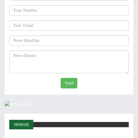
Send
আবহাওয়া