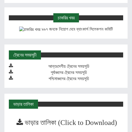
চাকরির খবর
৯৯৭ জনকে নিয়োগ দেবে ব্যাংকার্স সিলেকশন কমিটি
ট্রেনের সময়সূচী
আন্তঃদেশীয় ট্রেনের সময়সূচি
পূর্বাঞ্চলের ট্রেনের সময়সূচি
পশ্চিমাঞ্চলের ট্রেনের সময়সূচি
ভাড়ার তালিকা
ভাড়ার তালিকা (Click to Download)