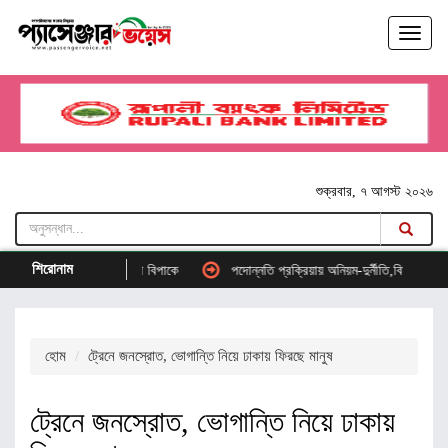
শুক্রবার, ৭ আগস্ট ২০২৬
শিরোনাম
 ২ কোটি আমানতকারী বিপাকে
পদোন্নতি প্রক্রিয়ায় অনিয়ম-দুর্নীতি,বিমানের সব পদোন্নতি
হোম
ট্রেনে জনস্রোত, ভোগান্তি নিয়ে ঢাকায় ফিরছে মানুষ
ট্রেনে জনস্রোত, ভোগান্তি নিয়ে ঢাকায়