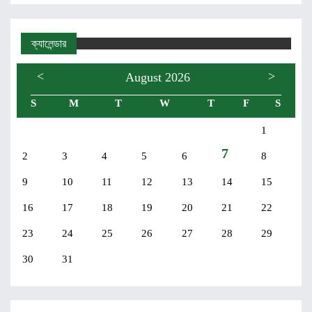
ক্যালেন্ডার
<
>
August 2026
S
M
T
W
T
F
S
1
7
2
3
4
5
6
8
9
10
11
12
13
14
15
16
17
18
19
20
21
22
23
24
25
26
27
28
29
30
31