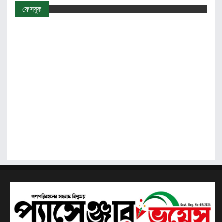
ফেসবুক