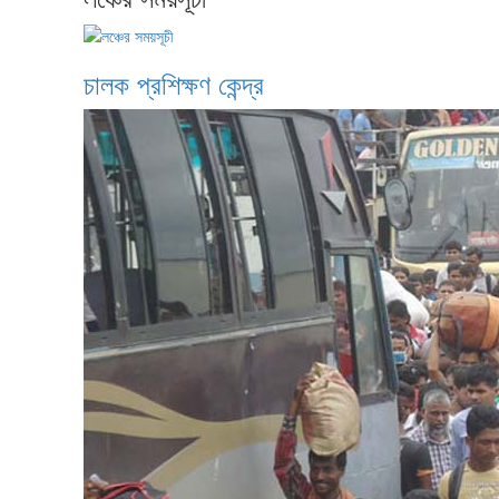
চালক প্রশিক্ষণ কেন্দ্র