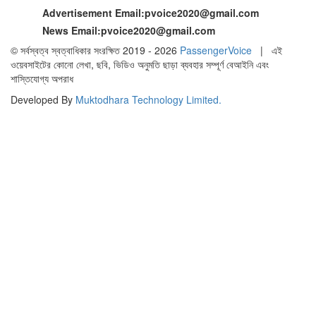
Advertisement Email:
pvoice2020@gmail.com
News Email:
pvoice2020@gmail.com
© সর্বস্বত্ব স্বত্বাধিকার সংরক্ষিত 2019 - 2026
PassengerVoice
| এই
ওয়েবসাইটের কোনো লেখা, ছবি, ভিডিও অনুমতি ছাড়া ব্যবহার সম্পূর্ণ বেআইনি এবং
শাস্তিযোগ্য অপরাধ
Developed By
Muktodhara Technology Limited
.