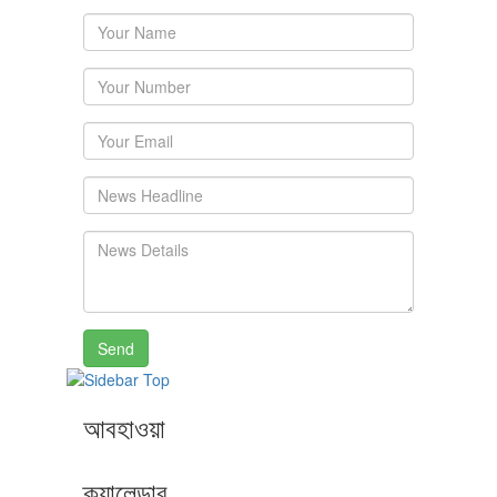
Send
আবহাওয়া
ক্যালেন্ডার