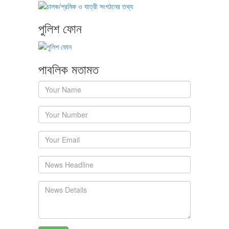
পুলিশ ফোন
পাবলিক মতামত