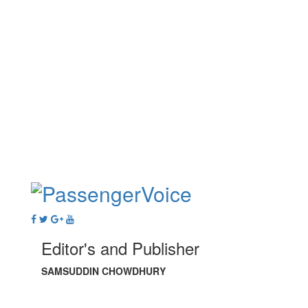
Editor's and Publisher
SAMSUDDIN CHOWDHURY