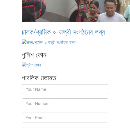
চালক/শ্রমিক ও যাত্রী সংগঠনের তথ্য
পুলিশ ফোন
পাবলিক মতামত