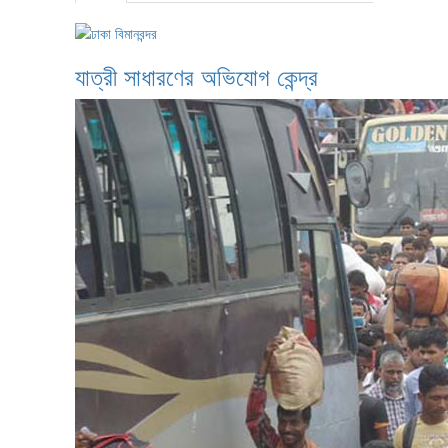
যাত্রী সাধারণের অভিযোগ কেন্দ্র