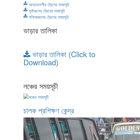
আন্তঃদেশীয় ট্রেনের সময়সূচি
পূর্বাঞ্চলের ট্রেনের সময়সূচি
পশ্চিমাঞ্চলের ট্রেনের সময়সূচি
ভাড়ার তালিকা
ভাড়ার তালিকা (Click to
Download)
লঞ্চের সময়সূচী
চালক প্রশিক্ষণ কেন্দ্র