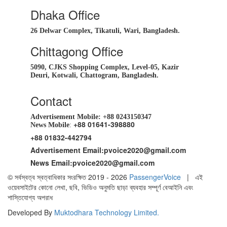
Dhaka Office
26 Delwar Complex, Tikatuli, Wari, Bangladesh.
Chittagong Office
5090, CJKS Shopping Complex, Level-05, Kazir
Deuri, Kotwali, Chattogram, Bangladesh.
Contact
Advertisement Mobile:
+88 0243150347
+88 01641-398880
News Mobile
:
+88 01832-442794
Advertisement Email:
pvoice2020@gmail.com
News Email:
pvoice2020@gmail.com
© সর্বস্বত্ব স্বত্বাধিকার সংরক্ষিত 2019 - 2026
PassengerVoice
| এই
ওয়েবসাইটের কোনো লেখা, ছবি, ভিডিও অনুমতি ছাড়া ব্যবহার সম্পূর্ণ বেআইনি এবং
শাস্তিযোগ্য অপরাধ
Developed By
Muktodhara Technology Limited
.