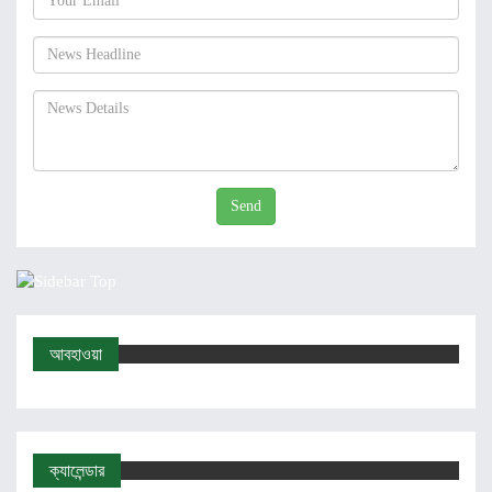
Send
আবহাওয়া
ক্যালেন্ডার