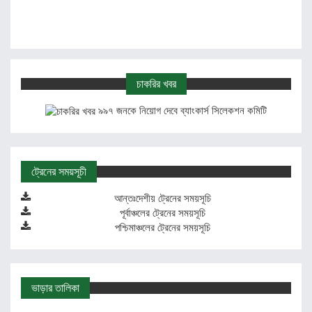
চাকরির খবর
৯৯৭ জনকে নিয়োগ দেবে ব্যাংকার্স সিলেকশন কমিটি
ট্রেনের সময়সূচী
আন্তঃদেশীয় ট্রেনের সময়সূচি
পূর্বাঞ্চলের ট্রেনের সময়সূচি
পশ্চিমাঞ্চলের ট্রেনের সময়সূচি
ভাড়ার তালিকা