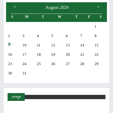
<
>
August 2026
S
M
T
W
T
F
S
1
2
3
4
5
6
7
8
9
10
11
12
13
14
15
16
17
18
19
20
21
22
23
24
25
26
27
28
29
30
31
ফেসবুক