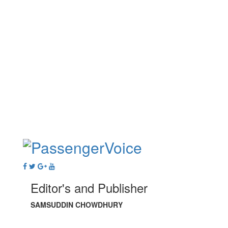
Editor's and Publisher
SAMSUDDIN CHOWDHURY