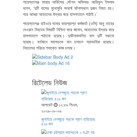
শায়েস্তাগঞ্জ ফায়ার সার্ভিসের স্টেশন অফিসার আরিফুল ইসলাম
বলেন, ‘দুটি বাসের মুখোমুখি সংঘর্ষে ঘটনাস্থলে দুজন নিহত হয়।
পরে আমরা আহতদের উদ্ধার করে হাসপাতালে পাঠাই।’
শায়েস্তাগঞ্জ হাইওয়ে থানার ভারপ্রাপ্ত কর্মকর্তা (ওসি) আবু তাহের
দেওয়ান নিহতের বিষয়টি নিশ্চিত করে জানান, আহতদের উদ্ধার করে
হাসপাতালে পাঠানো হয়েছে। দুর্ঘটনাকবলিত বাস দুটি সরানো
হয়েছে। বর্তমানে মহাসড়কে যান চলাচল স্বাভাবিক রয়েছে।
নিহতদের পরিচয় শনাক্তে কাজ চলছে।
রিটেলেড নিউজ
আপডেট
১২:৫৯ পিএম,
২০২৬-০৮-০৬
জুলাইয়ে দেশজুড়ে সড়কে প্রাণ হারিয়েছে
৪১৬ জন