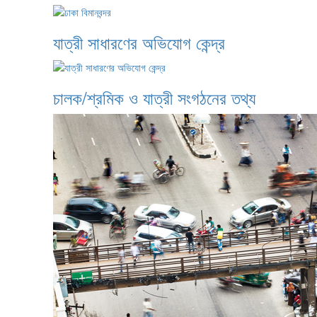
যাত্রী সাধারণের অভিযোগ কেন্দ্র
চালক/শ্রমিক ও যাত্রী সংগঠনের তথ্য