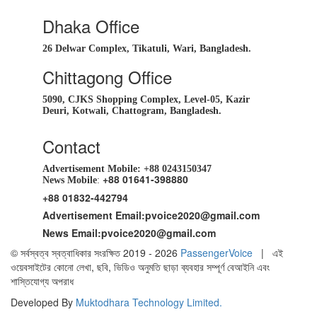
Dhaka Office
26 Delwar Complex, Tikatuli, Wari, Bangladesh.
Chittagong Office
5090, CJKS Shopping Complex, Level-05, Kazir
Deuri, Kotwali, Chattogram, Bangladesh.
Contact
Advertisement Mobile:
+88 0243150347
+88 01641-398880
News Mobile
:
+88 01832-442794
Advertisement Email:
pvoice2020@gmail.com
News Email:
pvoice2020@gmail.com
© সর্বস্বত্ব স্বত্বাধিকার সংরক্ষিত 2019 - 2026
PassengerVoice
| এই
ওয়েবসাইটের কোনো লেখা, ছবি, ভিডিও অনুমতি ছাড়া ব্যবহার সম্পূর্ণ বেআইনি এবং
শাস্তিযোগ্য অপরাধ
Developed By
Muktodhara Technology Limited
.