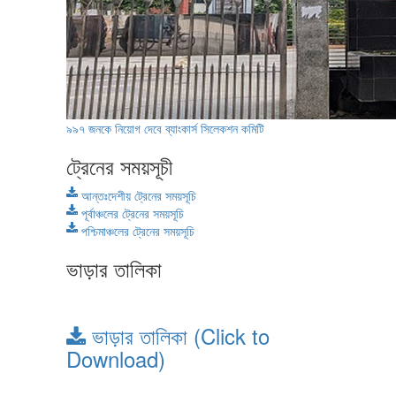
৯৯৭ জনকে নিয়োগ দেবে ব্যাংকার্স সিলেকশন কমিটি
ট্রেনের সময়সূচী
আন্তঃদেশীয় ট্রেনের সময়সূচি
পূর্বাঞ্চলের ট্রেনের সময়সূচি
পশ্চিমাঞ্চলের ট্রেনের সময়সূচি
ভাড়ার তালিকা
ভাড়ার তালিকা (Click to
Download)