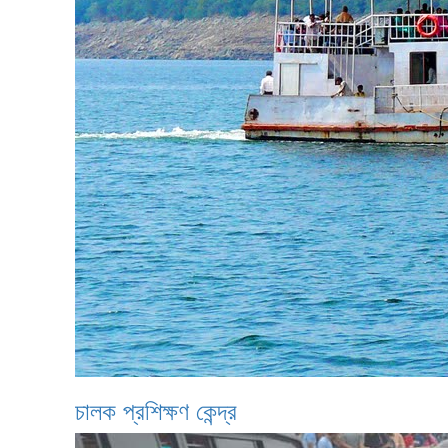
চালক প্রশিক্ষণ কেন্দ্র