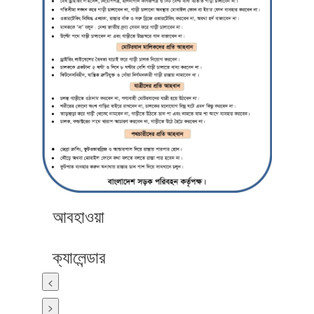
আবহাওয়া
ক্যালেন্ডার
<
>