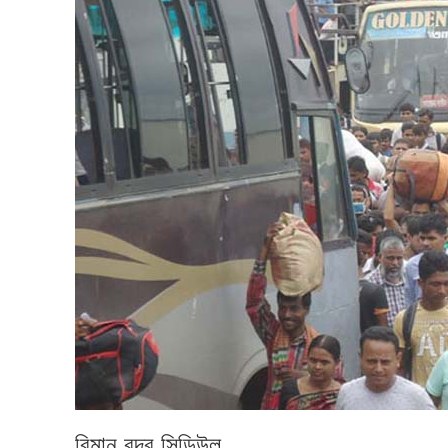
বিমান বন্দর সিডিউল