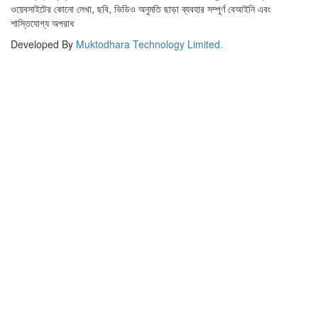
ওয়েবসাইটের কোনো লেখা, ছবি, ভিডিও অনুমতি ছাড়া ব্যবহার সম্পূর্ণ বেআইনি এবং
শাস্তিযোগ্য অপরাধ
Developed By
Muktodhara Technology Limited
.