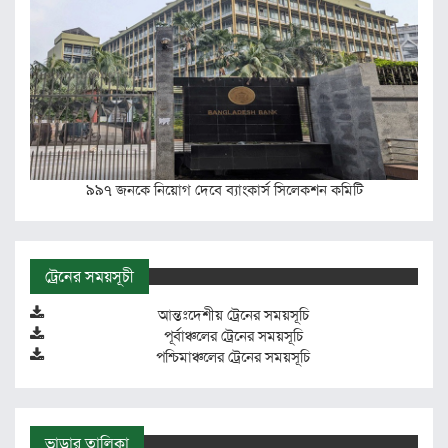
৯৯৭ জনকে নিয়োগ দেবে ব্যাংকার্স সিলেকশন কমিটি
ট্রেনের সময়সূচী
আন্তঃদেশীয় ট্রেনের সময়সূচি
পূর্বাঞ্চলের ট্রেনের সময়সূচি
পশ্চিমাঞ্চলের ট্রেনের সময়সূচি
ভাড়ার তালিকা