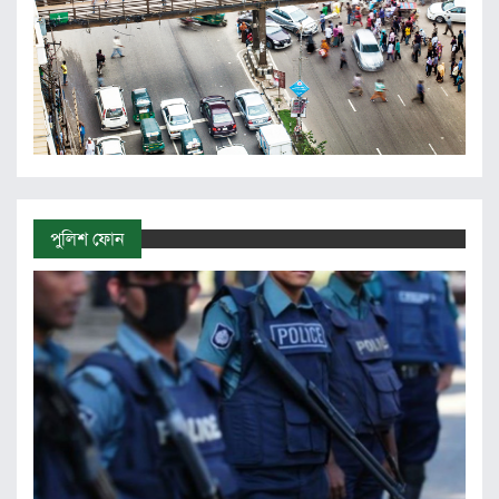
পুলিশ ফোন