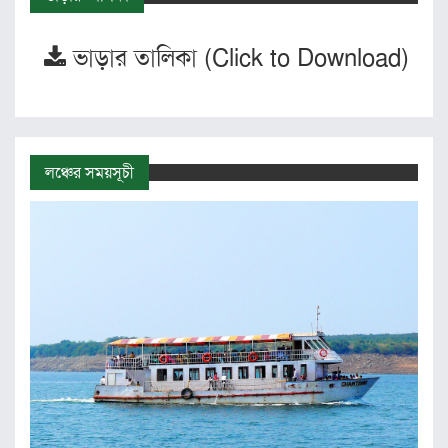
ভাড়ার তালিকা (Click to Download)
লঞ্চের সময়সূচী