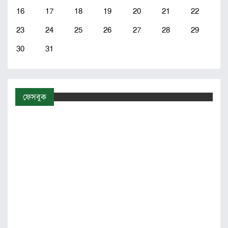
16
17
18
19
20
21
22
23
24
25
26
27
28
29
30
31
ফেসবুক