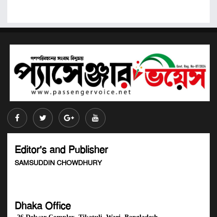
Editor's and Publisher
SAMSUDDIN CHOWDHURY
Dhaka Office