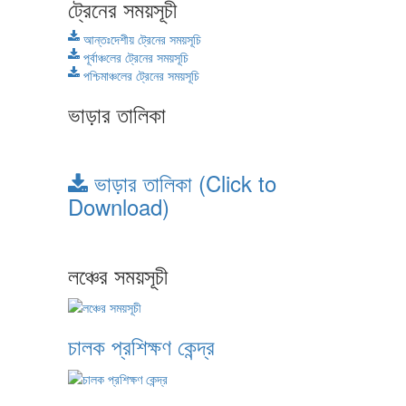
ট্রেনের সময়সূচী
আন্তঃদেশীয় ট্রেনের সময়সূচি
পূর্বাঞ্চলের ট্রেনের সময়সূচি
পশ্চিমাঞ্চলের ট্রেনের সময়সূচি
ভাড়ার তালিকা
ভাড়ার তালিকা (Click to
Download)
লঞ্চের সময়সূচী
চালক প্রশিক্ষণ কেন্দ্র