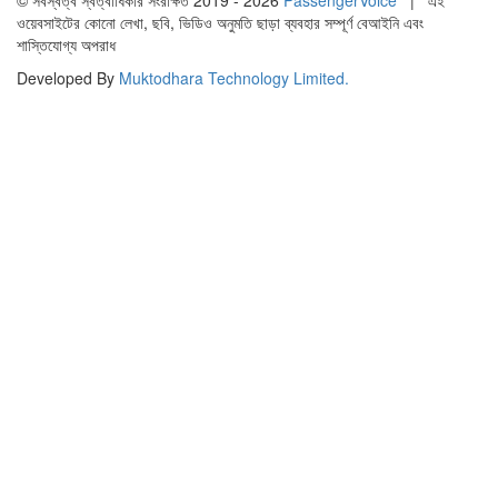
ওয়েবসাইটের কোনো লেখা, ছবি, ভিডিও অনুমতি ছাড়া ব্যবহার সম্পূর্ণ বেআইনি এবং
শাস্তিযোগ্য অপরাধ
Developed By
Muktodhara Technology Limited
.