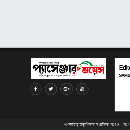
Edit
SAMS
© সর্বস্বত্ব স্বত্বাধিকার সংরক্ষিত 2019 - 2