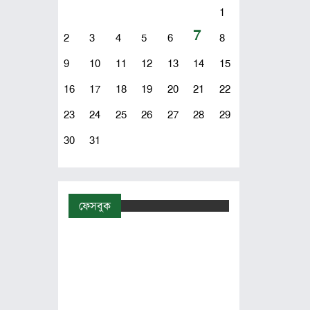
1
7
2
3
4
5
6
8
9
10
11
12
13
14
15
16
17
18
19
20
21
22
23
24
25
26
27
28
29
30
31
ফেসবুক