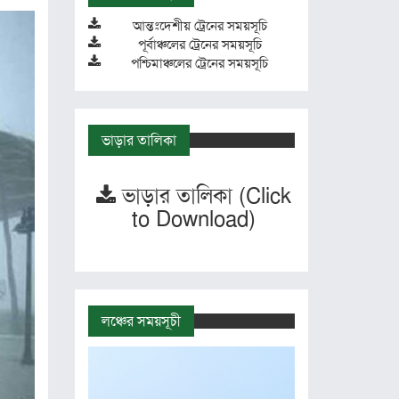
আন্তঃদেশীয় ট্রেনের সময়সূচি
পূর্বাঞ্চলের ট্রেনের সময়সূচি
পশ্চিমাঞ্চলের ট্রেনের সময়সূচি
ভাড়ার তালিকা
ভাড়ার তালিকা (Click
to Download)
লঞ্চের সময়সূচী