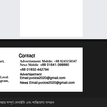
Contact
ri,
Advertisement Mobile:
+88 0243150347
+88 01641-398880
News Mobile
:
+88 01832-442794
Advertisement
Level-
Email:
pvoice2020@gmail.com
ogram,
News Email:
pvoice2020@gmail.com
ার সম্পূর্ণ বেআইনি এবং শাস্তিযোগ্য অপরাধ