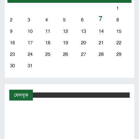
1
7
2
3
4
5
6
8
9
10
11
12
13
14
15
16
17
18
19
20
21
22
23
24
25
26
27
28
29
30
31
ফেসবুক