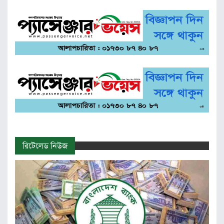
রিটেলেড নিউজ