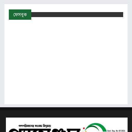
ফেসবুক