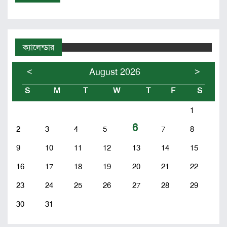
ক্যালেন্ডার
<
>
August 2026
S
M
T
W
T
F
S
1
6
2
3
4
5
7
8
9
10
11
12
13
14
15
16
17
18
19
20
21
22
23
24
25
26
27
28
29
30
31