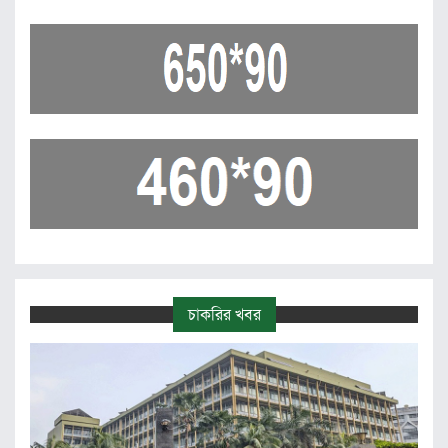
চাকরির খবর