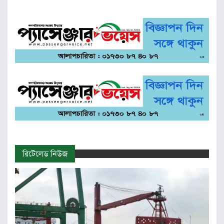
রিটেলেড নিউজ