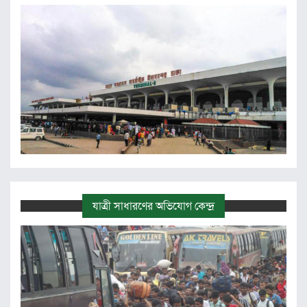
যাত্রী সাধারণের অভিযোগ কেন্দ্র