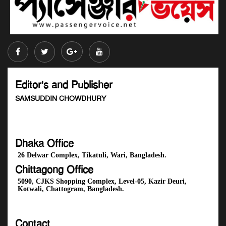
Editor's and Publisher
SAMSUDDIN CHOWDHURY
Dhaka Office
26 Delwar Complex, Tikatuli, Wari, Bangladesh.
Chittagong Office
5090, CJKS Shopping Complex, Level-05, Kazir Deuri,
Kotwali, Chattogram, Bangladesh.
Contact