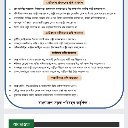
আবহাওয়া