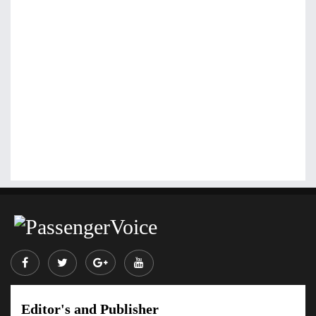
Editor's and Publisher