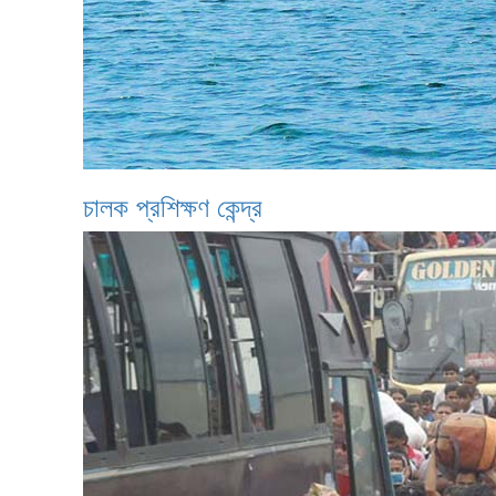
চালক প্রশিক্ষণ কেন্দ্র