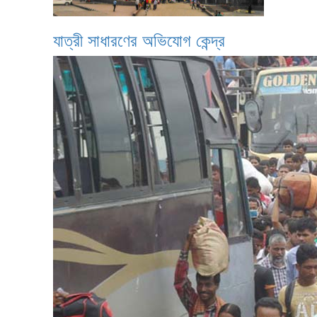
যাত্রী সাধারণের অভিযোগ কেন্দ্র