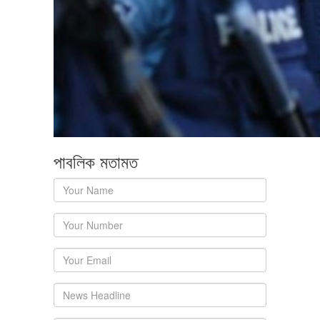
পাবলিক মতামত