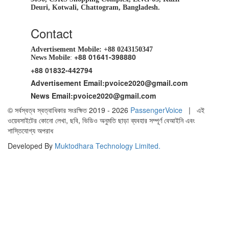
Deuri, Kotwali, Chattogram, Bangladesh.
Contact
Advertisement Mobile:
+88 0243150347
+88 01641-398880
News Mobile
:
+88 01832-442794
Advertisement Email:
pvoice2020@gmail.com
News Email:
pvoice2020@gmail.com
© সর্বস্বত্ব স্বত্বাধিকার সংরক্ষিত 2019 - 2026
PassengerVoice
| এই
ওয়েবসাইটের কোনো লেখা, ছবি, ভিডিও অনুমতি ছাড়া ব্যবহার সম্পূর্ণ বেআইনি এবং
শাস্তিযোগ্য অপরাধ
Developed By
Muktodhara Technology Limited
.