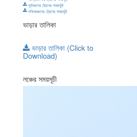
পূর্বাঞ্চলের ট্রেনের সময়সূচি
পশ্চিমাঞ্চলের ট্রেনের সময়সূচি
ভাড়ার তালিকা
ভাড়ার তালিকা (Click to
Download)
লঞ্চের সময়সূচী