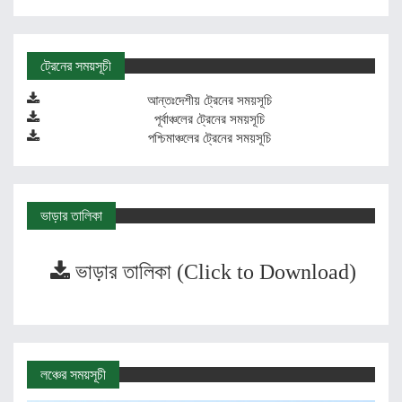
ট্রেনের সময়সূচী
আন্তঃদেশীয় ট্রেনের সময়সূচি
পূর্বাঞ্চলের ট্রেনের সময়সূচি
পশ্চিমাঞ্চলের ট্রেনের সময়সূচি
ভাড়ার তালিকা
ভাড়ার তালিকা (Click to Download)
লঞ্চের সময়সূচী