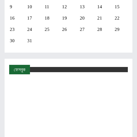
9
10
11
12
13
14
15
16
17
18
19
20
21
22
23
24
25
26
27
28
29
30
31
ফেসবুক