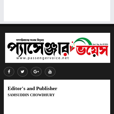
Editor's and Publisher
SAMSUDDIN CHOWDHURY