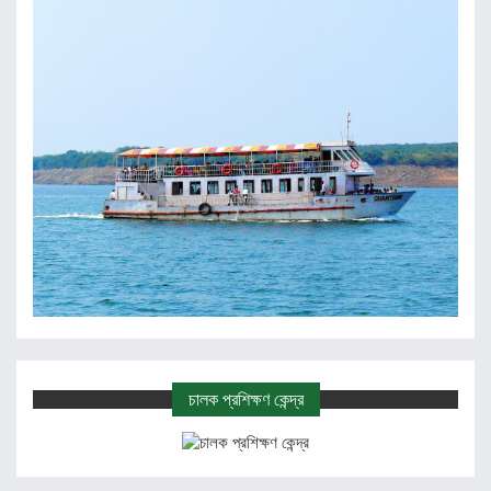
চালক প্রশিক্ষণ কেন্দ্র