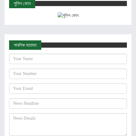
পুলিশ ফোন
পাবলিক মতামত