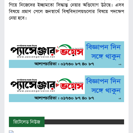
গিয়ে নিজেদের ইচ্ছামতো সিদ্ধান্ত নেয়ার অভিযোগ উঠছে। এসব
বিষয়ে প্রমাণ পেলে জনস্বার্থে বিশ্ববিদ্যালয়গুলোর বিষয়ে পদক্ষেপ
নেয়া হবে।
রিটেলেড নিউজ