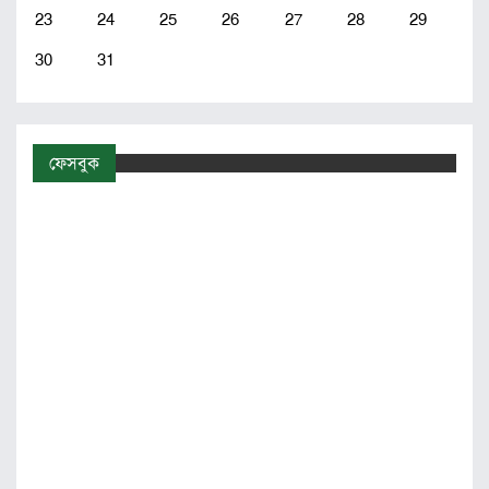
23
24
25
26
27
28
29
30
31
ফেসবুক