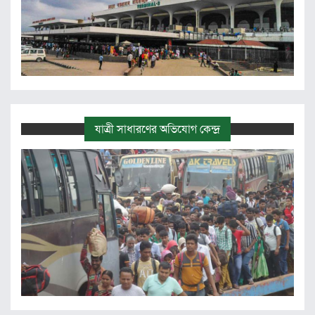
যাত্রী সাধারণের অভিযোগ কেন্দ্র