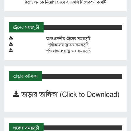
৯৯৭ জনকে নিয়োগ দেবে ব্যাংকার্স সিলেকশন কমিটি
ট্রেনের সময়সূচী
আন্তঃদেশীয় ট্রেনের সময়সূচি
পূর্বাঞ্চলের ট্রেনের সময়সূচি
পশ্চিমাঞ্চলের ট্রেনের সময়সূচি
ভাড়ার তালিকা
ভাড়ার তালিকা (Click to Download)
লঞ্চের সময়সূচী