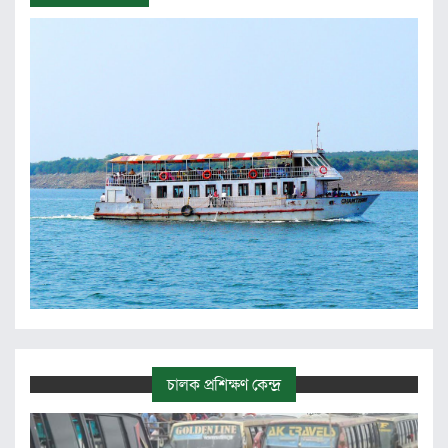
চালক প্রশিক্ষণ কেন্দ্র