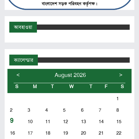
আবহাওয়া
ক্যালেন্ডার
<
>
August 2026
S
M
T
W
T
F
S
1
2
3
4
5
6
7
8
9
10
11
12
13
14
15
16
17
18
19
20
21
22