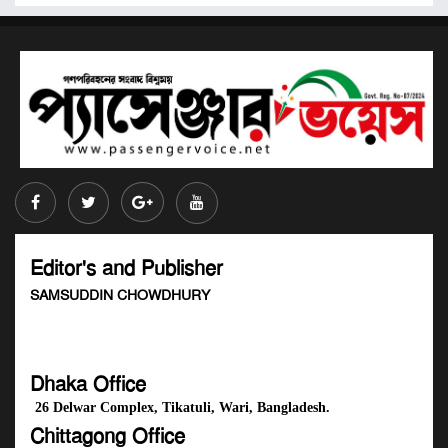
Editor's and Publisher
SAMSUDDIN CHOWDHURY
Dhaka Office
26 Delwar Complex, Tikatuli, Wari, Bangladesh.
Chittagong Office