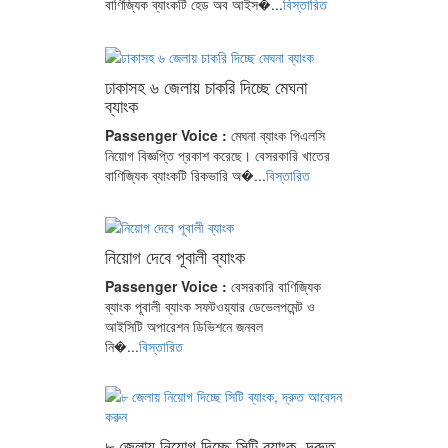
বাণিজ্যিক ব্যাংকটি হেড অব আইস�...
বিস্তারিত
ঢাকাসহ ৬ জেলায় চাকরি দিচ্ছে মেঘনা
ব্যাংক
Passenger Voice :
মেঘনা ব্যাংক পিএলসি
নিয়োগ বিজ্ঞপ্তি প্রকাশ করেছে। বেসরকারি খাতের
বাণিজ্যিক ব্যাংকটি রিকভারি অ�...
বিস্তারিত
নিয়োগ দেবে পূবালী ব্যাংক
Passenger Voice :
বেসরকারি বাণিজ্যিক
ব্যাংক পূবালী ব্যাংক সফটওয়্যার ডেভেলপমেন্ট ও
আইসিটি অপারেশন ডিভিশনে জনবল
নি�...
বিস্তারিত
৮ জেলায় নিয়োগ দিচ্ছে সিটি ব্যাংক, দ্রুত