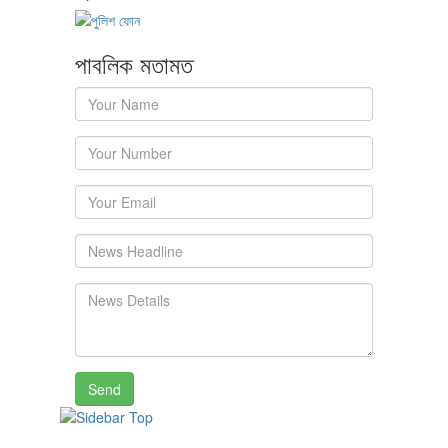
পাবলিক মতামত
Send