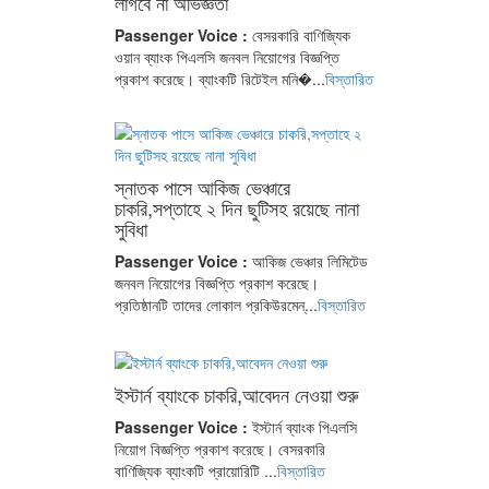
লাগবে না অভিজ্ঞতা
Passenger Voice :
বেসরকারি বাণিজ্যিক
ওয়ান ব্যাংক পিএলসি জনবল নিয়োগের বিজ্ঞপ্তি
প্রকাশ করেছে। ব্যাংকটি রিটেইল মনি�...
বিস্তারিত
স্নাতক পাসে আকিজ ভেঞ্চারে
চাকরি,সপ্তাহে ২ দিন ছুটিসহ রয়েছে নানা
সুবিধা
Passenger Voice :
আকিজ ভেঞ্চার লিমিটেড
জনবল নিয়োগের বিজ্ঞপ্তি প্রকাশ করেছে।
প্রতিষ্ঠানটি তাদের লোকাল প্রকিউরমেন্...
বিস্তারিত
ইস্টার্ন ব্যাংকে চাকরি,আবেদন নেওয়া শুরু
Passenger Voice :
ইস্টার্ন ব্যাংক পিএলসি
নিয়োগ বিজ্ঞপ্তি প্রকাশ করেছে। বেসরকারি
বাণিজ্যিক ব্যাংকটি প্রায়োরিটি ...
বিস্তারিত