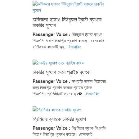
অভিজ্ঞতা ছাড়াও মিউচুয়াল ট্রাস্ট ব্যাংকে
চাকরির সুযোগ
Passenger Voice :
মিউচুয়াল ট্রাস্ট ব্যাংক
পিএলসি নিয়োগ বিজ্ঞপ্তি প্রকাশ করেছে। বেসরকারি
বাণিজ্যিক ব্যাংকটি অ্য...
বিস্তারিত
চাকরির সুযোগ দেবে প্রাইম ব্যাংক
Passenger Voice :
সম্প্রতি জনবল নিয়োগের
জন্য বিজ্ঞপ্তি প্রকাশ করেছে প্রাইম ব্যাংক
পিএলসি। প্রতিষ্ঠানটি তাদের অ্য�...
বিস্তারিত
প্রিমিয়ার ব্যাংকে চাকরির সুযোগ
Passenger Voice :
প্রিমিয়ার ব্যাংক পিএলসি
নিয়োগ বিজ্ঞপ্তি প্রকাশ করেছে। বেসরকারি