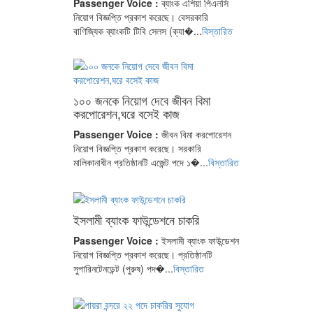
Passenger Voice :
ব্যাংক এশিয়া পিএলসি
নিয়োগ বিজ্ঞপ্তি প্রকাশ করেছে। বেসরকারি
বাণিজ্যিক ব্যাংকটি টিবি সেলস (ক্যা�...
বিস্তারিত
১০০ জনকে নিয়োগ দেবে জীবন বিমা
করপোরেশন,ঘরে বসেই কাজ
Passenger Voice :
জীবন বিমা করপোরেশন
নিয়োগ বিজ্ঞপ্তি প্রকাশ করেছে। সরকারি
মালিকানাধীন প্রতিষ্ঠানটি এজেন্ট পদে ১�...
বিস্তারিত
ইসলামী ব্যাংক ফাউন্ডেশনে চাকরি
Passenger Voice :
ইসলামী ব্যাংক ফাউন্ডেশন
নিয়োগ বিজ্ঞপ্তি প্রকাশ করেছে। প্রতিষ্ঠানটি
সুপারিনটেনডেন্ট (পুরুষ) পদ�...
বিস্তারিত