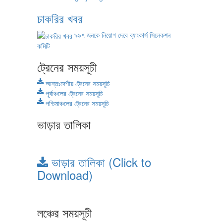
চাকরির খবর
৯৯৭ জনকে নিয়োগ দেবে ব্যাংকার্স সিলেকশন
কমিটি
ট্রেনের সময়সূচী
আন্তঃদেশীয় ট্রেনের সময়সূচি
পূর্বাঞ্চলের ট্রেনের সময়সূচি
পশ্চিমাঞ্চলের ট্রেনের সময়সূচি
ভাড়ার তালিকা
ভাড়ার তালিকা (Click to
Download)
লঞ্চের সময়সূচী