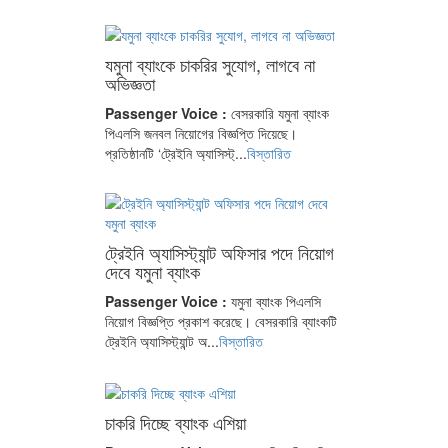
যমুনা ব্যাংকে চাকরির সুযোগ, লাগবে না
অভিজ্ঞতা
Passenger Voice :
বেসরকারি যমুনা ব্যাংক
পিএলসি জনবল নিয়োগের বিজ্ঞপ্তি দিয়েছে।
প্রতিষ্ঠানটি ‘ট্রেইনি অ্যাসিস্ট্...
বিস্তারিত
ট্রেইনি অ্যাসিস্ট্যান্ট অফিসার পদে নিয়োগ
দেবে যমুনা ব্যাংক
Passenger Voice :
যমুনা ব্যাংক পিএলসি
নিয়োগ বিজ্ঞপ্তি প্রকাশ করেছে। বেসরকারি ব্যাংকটি
ট্রেইনি অ্যাসিস্ট্যান্ট অ...
বিস্তারিত
চাকরি দিচ্ছে ব্যাংক এশিয়া