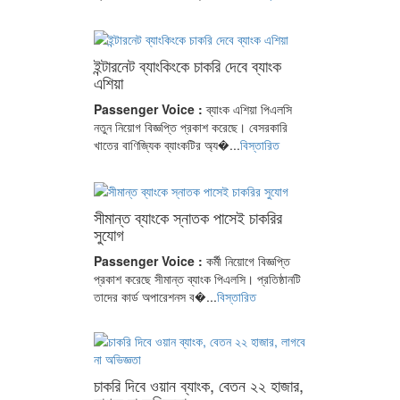
ইন্টারনেট ব্যাংকিংকে চাকরি দেবে ব্যাংক
এশিয়া
Passenger Voice :
ব্যাংক এশিয়া পিএলসি
নতুন নিয়োগ বিজ্ঞপ্তি প্রকাশ করেছে। বেসরকারি
খাতের বাণিজ্যিক ব্যাংকটির অ্য�...
বিস্তারিত
সীমান্ত ব্যাংকে স্নাতক পাসেই চাকরির
সুযোগ
Passenger Voice :
কর্মী নিয়োগে বিজ্ঞপ্তি
প্রকাশ করেছে সীমান্ত ব্যাংক পিএলসি। প্রতিষ্ঠানটি
তাদের কার্ড অপারেশনস ব�...
বিস্তারিত
চাকরি দিবে ওয়ান ব্যাংক, বেতন ২২ হাজার,