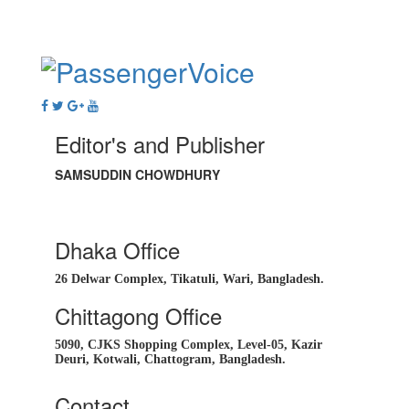
Editor's and Publisher
SAMSUDDIN CHOWDHURY
Dhaka Office
26 Delwar Complex, Tikatuli, Wari, Bangladesh.
Chittagong Office
5090, CJKS Shopping Complex, Level-05, Kazir
Deuri, Kotwali, Chattogram, Bangladesh.
Contact