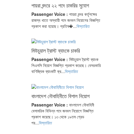
পায়রা বন্দরে ২২ পদে চাকরির সুযোগ
Passenger Voice :
পায়রা বন্দর কর্তৃপক্ষের
রাজস্ব খাতে অস্থায়ী পদে জনবল নিয়োগের বিজ্ঞপ্তি
প্রকাশ করা হয়েছে। প্রতিষ�...
বিস্তারিত
মিউচুয়াল ট্রাস্ট ব্যাংকে চাকরি
Passenger Voice :
মিউচুয়াল ট্রাস্ট ব্যাংক
পিএলসি নিয়োগ বিজ্ঞপ্তি প্রকাশ করেছে। বেসরকারি
বাণিজ্যিক ব্যাংকটি ক্র...
বিস্তারিত
বাংলাদেশ নৌবাহিনীতে বিশাল নিয়োগ
Passenger Voice :
বাংলাদেশ নৌবাহিনী
বেসামরিক বিভিন্ন পদে জনবল নিয়োগে বিজ্ঞপ্তি
প্রকাশ করেছে। ১৩ থেকে ১৯তম গ্রেড
পর...
বিস্তারিত