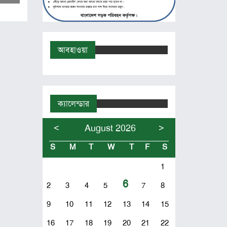
আবহাওয়া
ক্যালেন্ডার
<
>
August 2026
S
M
T
W
T
F
S
1
6
2
3
4
5
7
8
9
10
11
12
13
14
15
16
17
18
19
20
21
22