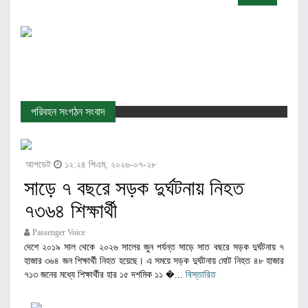
পরিবহন সংগঠন সংবাদ
আপডেট
১২:২৪ পিএম, ২০২৬-০৭-২৮
সাড়ে ৭ বছরে সড়ক দুর্ঘটনায় নিহত
৭৩৬৪ শিক্ষার্থী
Passenger Voice
দেশে ২০১৯ সাল থেকে ২০২৬ সালের জুন পর্যন্ত সাড়ে সাত বছরে সড়ক দুর্ঘটনায় ৭
হাজার ৩৬৪ জন শিক্ষার্থী নিহত হয়েছে। এ সময়ে সড়ক দুর্ঘটনায় মোট নিহত ৪৮ হাজার
৭১৩ জনের মধ্যে শিক্ষার্থীর হার ১৫ দশমিক ১১ �...
বিস্তারিত