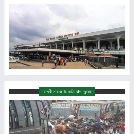
যাত্রী সাধারণের অভিযোগ কেন্দ্র